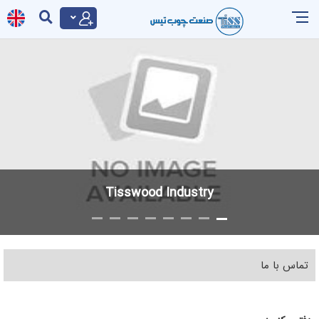
Tisswood Industry
تماس با ما