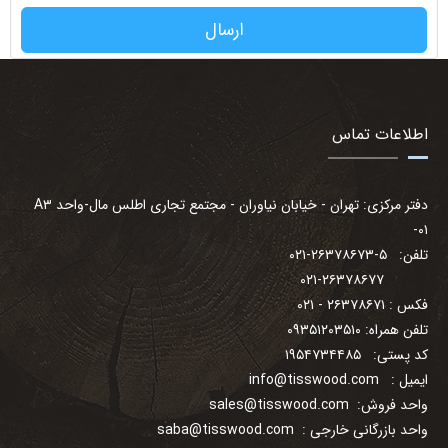
ارسال
اطلاعات تماس
دفتر مرکزی: تهران - خیابان نیاوران - مجتمع تجاری اطلس مال-واحد A۳
-۰۱
تلفن: ۵-۲۶۳۷۸۶۷۳-۰۲۱
۰۲۱-۲۶۳۷۸۶۷۷
فکس : ۲۶۳۷۸۶۷۱ - ۰۲۱
تلفن همراه: ۰۹۳۵۱۲۰۳۵۱۰
کد پستی: ۱۹۵۴۷۳۴۴۸۵
ایمیل :
info@tisswood.com
واحد فروش:
sales@tisswood.com
واحد بازرگانی خارجی :
saba@tisswood.com