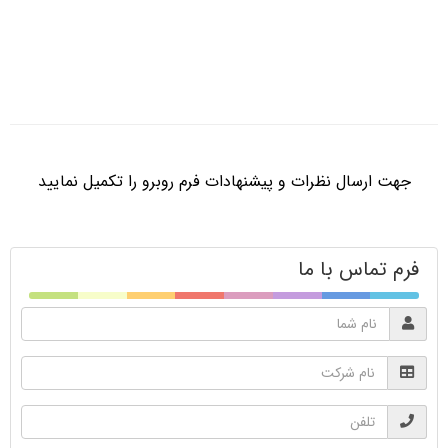
جهت ارسال نظرات و پیشنهادات فرم روبرو را تکمیل نمایید
فرم تماس با ما