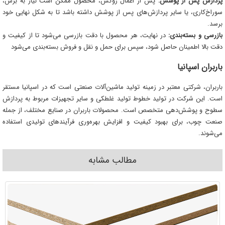
پردازش پس از پوشش:
پس از اعمال روکش، محصول ممکن است نیاز به برش،
سوراخ‌کاری، یا سایر پردازش‌های پس از پوشش داشته باشد تا به شکل نهایی خود
برسد.
بازرسی و بسته‌بندی:
در نهایت، هر محصول با دقت بازرسی می‌شود تا از کیفیت و
دقت بالا اطمینان حاصل شود، سپس برای حمل و نقل و فروش بسته‌بندی می‌شود
باربران اسپانیا
باربران، شرکتی معتبر در زمینه تولید ماشین‌آلات صنعتی است که در اسپانیا مستقر
است. این شرکت در تولید خطوط تولید غلطکی و سایر تجهیزات مربوط به پردازش
سطوح و پوشش‌دهی متخصص است. محصولات باربران در صنایع مختلف، از جمله
صنعت چوب، برای بهبود کیفیت و افزایش بهره‌وری فرآیندهای تولیدی استفاده
می‌شوند.
مطالب مشابه