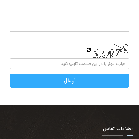
ارسال
اطلاعات تماس