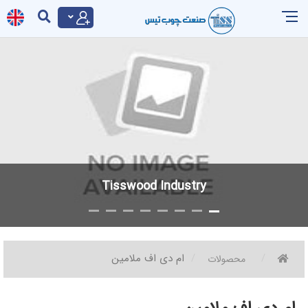
Tisswood Industry
ام دی اف ملامین
محصولات