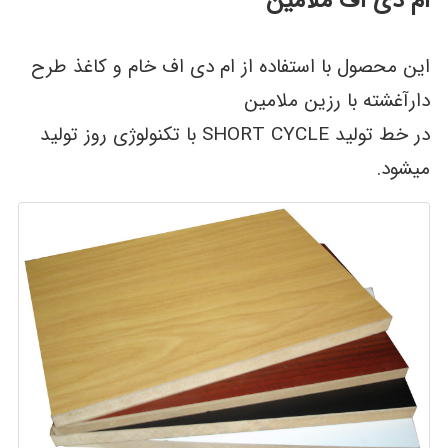
ام دی اف ملامین
این محصول با استفاده از ام دی اف خام و کاغذ طرح
دارآغشته با رزین ملامین
در خط تولید
SHORT CYCLE
با تکنولوژی روز تولید
میشود.