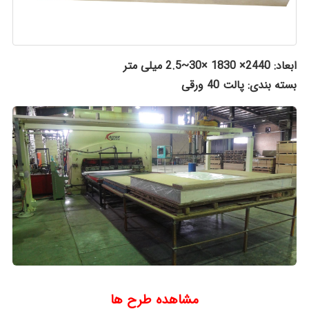
ابعاد: 2440× 1830 ×30~2.5 میلی متر
بسته بندی: پالت 40 ورقی
مشاهده طرح ها