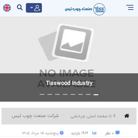
Tisswood Industry
شرکت صنعت چوب تیس
4 تا صفحه اصلی چرخشی
۰ نظر
۱۹۱۹ بازدید
پنج‌شنبه ۱۵ مرداد ۱۴۰۵