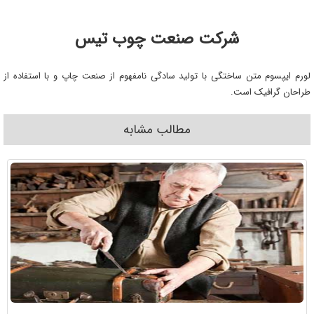
شرکت صنعت چوب تیس
لورم ایپسوم متن ساختگی با تولید سادگی نامفهوم از صنعت چاپ و با استفاده از
طراحان گرافیک است.
مطالب مشابه