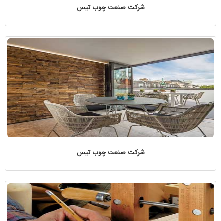
شرکت صنعت چوب تیس
شرکت صنعت چوب تیس