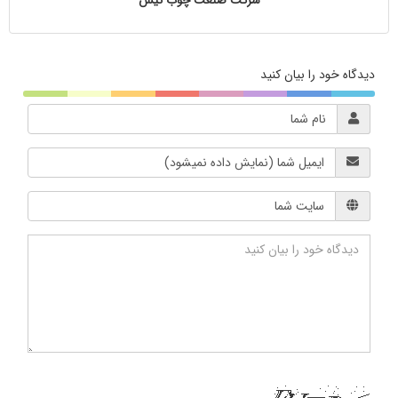
شرکت صنعت چوب تیس
دیدگاه خود را بیان کنید