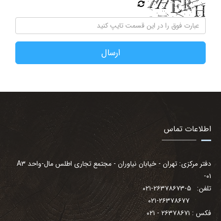
ارسال
اطلاعات تماس
دفتر مرکزی: تهران - خیابان نیاوران - مجتمع تجاری اطلس مال-واحد A۳
-۰۱
تلفن: ۵-۲۶۳۷۸۶۷۳-۰۲۱
۰۲۱-۲۶۳۷۸۶۷۷
فکس : ۲۶۳۷۸۶۷۱ - ۰۲۱